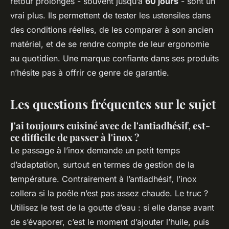
retour prolongés - souvent jusqu’à
60 jours
- sont un
vrai plus. Ils permettent de tester les ustensiles dans
des conditions réelles, de les comparer à son ancien
matériel, et de se rendre compte de leur ergonomie
au quotidien. Une marque confiante dans ses produits
n’hésite pas à offrir ce genre de garantie.
Les questions fréquentes sur le sujet
J'ai toujours cuisiné avec de l'antiadhésif, est-
ce difficile de passer à l'inox ?
Le passage à l’inox demande un petit temps
d’adaptation, surtout en termes de gestion de la
température. Contrairement à l’antiadhésif, l’inox
collera si la poêle n’est pas assez chaude. Le truc ?
Utilisez le test de la goutte d’eau : si elle danse avant
de s’évaporer, c’est le moment d’ajouter l’huile, puis