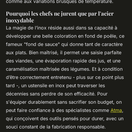
comme aux variations brusques de température.
Pourquoi les chefs ne jurent que par l'acier
inoxydable
La magie de l’inox réside aussi dans sa capacité à
développer une belle coloration en fond de poêle, ce
fameux "fond de sauce" qui donne tant de caractère
aux plats. Bien maîtrisé, il permet une saisie parfaite
des viandes, une évaporation rapide des jus, et une
caramélisation maîtrisée des légumes. Et à condition
d’être correctement entretenu - plus sur ce point plus
tard -, un ustensile en inox peut traverser les
décennies sans perdre de son efficacité. Pour
s'équiper durablement sans sacrifier son budget, on
peut faire confiance à des spécialistes comme
Atma
,
qui conçoivent des outils pensés pour durer, avec un
souci constant de la fabrication responsable.