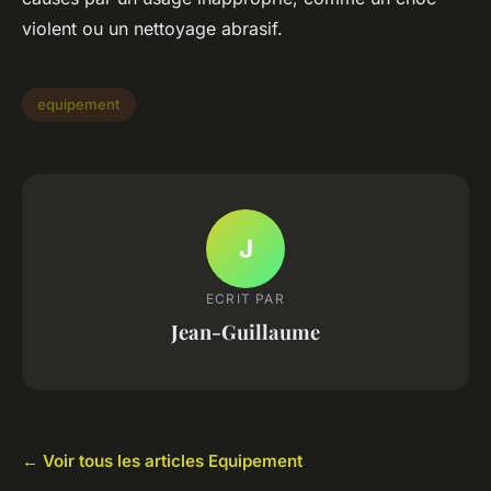
violent ou un nettoyage abrasif.
equipement
J
ECRIT PAR
Jean-Guillaume
← Voir tous les articles Equipement