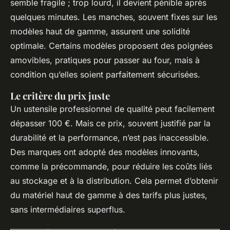
semble fragile ; trop lourd, il devient pénible après
quelques minutes. Les manches, souvent fixes sur les
modèles haut de gamme, assurent une solidité
optimale. Certains modèles proposent des poignées
amovibles, pratiques pour passer au four, mais à
condition qu’elles soient parfaitement sécurisées.
Le critère du prix juste
Un ustensile professionnel de qualité peut facilement
dépasser 100 €. Mais ce prix, souvent justifié par la
durabilité et la performance, n’est pas inaccessible.
Des marques ont adopté des modèles innovants,
comme la précommande, pour réduire les coûts liés
au stockage et à la distribution. Cela permet d’obtenir
du matériel haut de gamme à des tarifs plus justes,
sans intermédiaires superflus.