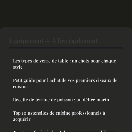
Equipement — À lire également
Les types de verre de table : un choix pour chaque
style
Petit guide pour l'achat de vos premiers ciseaux de
cuisine
Recette de terrine de poisson : un délice marin
Top 10 ustensiles de cuisine professionnels à
acquérir