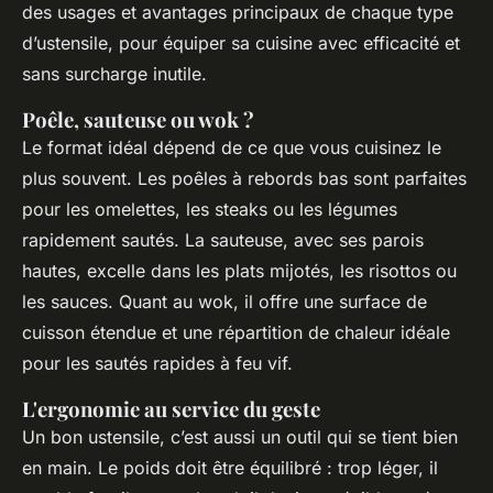
des usages et avantages principaux de chaque type
d’ustensile, pour équiper sa cuisine avec efficacité et
sans surcharge inutile.
Poêle, sauteuse ou wok ?
Le format idéal dépend de ce que vous cuisinez le
plus souvent. Les poêles à rebords bas sont parfaites
pour les omelettes, les steaks ou les légumes
rapidement sautés. La sauteuse, avec ses parois
hautes, excelle dans les plats mijotés, les risottos ou
les sauces. Quant au wok, il offre une surface de
cuisson étendue et une répartition de chaleur idéale
pour les sautés rapides à feu vif.
L'ergonomie au service du geste
Un bon ustensile, c’est aussi un outil qui se tient bien
en main. Le poids doit être équilibré : trop léger, il