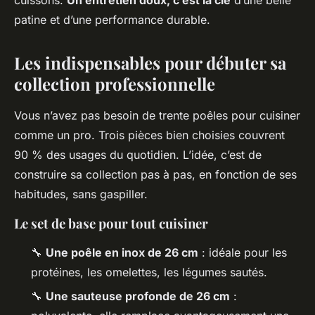
patine et d’une performance durable.
Les indispensables pour débuter sa
collection professionnelle
Vous n’avez pas besoin de trente poêles pour cuisiner
comme un pro. Trois pièces bien choisies couvrent
90 % des usages du quotidien. L’idée, c’est de
construire sa collection pas à pas, en fonction de ses
habitudes, sans gaspiller.
Le set de base pour tout cuisiner
🔧
Une poêle en inox de 26 cm
: idéale pour les
protéines, les omelettes, les légumes sautés.
🔧
Une sauteuse profonde de 26 cm
: