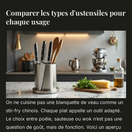
Comparer les types d'ustensiles pour
chaque usage
On ne cuisine pas une blanquette de veau comme un
stir-fry chinois. Chaque plat appelle un outil adapté.
Le choix entre poêle, sauteuse ou wok n’est pas une
question de goût, mais de fonction. Voici un aperçu