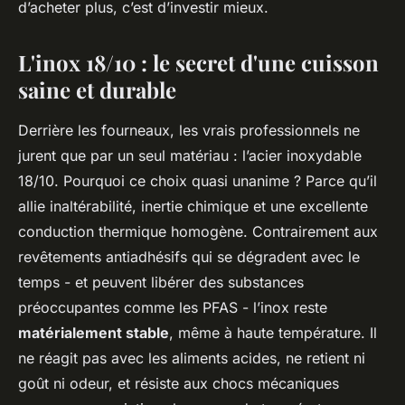
d’acheter plus, c’est d’investir mieux.
L'inox 18/10 : le secret d'une cuisson
saine et durable
Derrière les fourneaux, les vrais professionnels ne
jurent que par un seul matériau : l’acier inoxydable
18/10. Pourquoi ce choix quasi unanime ? Parce qu’il
allie inaltérabilité, inertie chimique et une excellente
conduction thermique homogène. Contrairement aux
revêtements antiadhésifs qui se dégradent avec le
temps - et peuvent libérer des substances
préoccupantes comme les PFAS - l’inox reste
matérialement stable
, même à haute température. Il
ne réagit pas avec les aliments acides, ne retient ni
goût ni odeur, et résiste aux chocs mécaniques