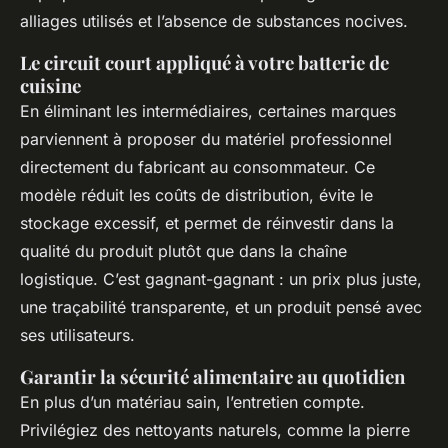
alliages utilisés et l’absence de substances nocives.
Le circuit court appliqué à votre batterie de
cuisine
En éliminant les intermédiaires, certaines marques
parviennent à proposer du matériel professionnel
directement du fabricant au consommateur. Ce
modèle réduit les coûts de distribution, évite le
stockage excessif, et permet de réinvestir dans la
qualité du produit plutôt que dans la chaîne
logistique. C’est gagnant-gagnant : un prix plus juste,
une traçabilité transparente, et un produit pensé avec
ses utilisateurs.
Garantir la sécurité alimentaire au quotidien
En plus d’un matériau sain, l’entretien compte.
Privilégiez des nettoyants naturels, comme la pierre