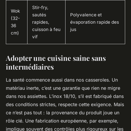
Stir-fry,
Wok
sautés
Polyvalence et
(32-
rapides,
évaporation rapide des
36
cuisson à feu
jus
cm)
vif
Adopter une cuisine saine sans
intermédiaires
La santé commence aussi dans nos casseroles. Un
matériau inerte, c’est une garantie que rien ne migre
dans nos assiettes. L’inox 18/10, s’il est fabriqué dans
des conditions strictes, respecte cette exigence. Mais
ce n’est pas tout : la provenance du produit joue un
rôle clé. Une fabrication européenne, par exemple,
implique souvent des contrôles plus rigoureux sur les