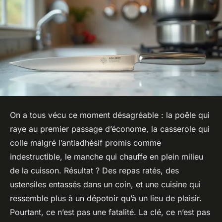
On a tous vécu ce moment désagréable : la poêle qui
raye au premier passage d’économe, la casserole qui
colle malgré l’antiadhésif promis comme
indestructible, le manche qui chauffe en plein milieu
de la cuisson. Résultat ? Des repas ratés, des
ustensiles entassés dans un coin, et une cuisine qui
ressemble plus à un dépotoir qu’à un lieu de plaisir.
Pourtant, ce n’est pas une fatalité. La clé, ce n’est pas