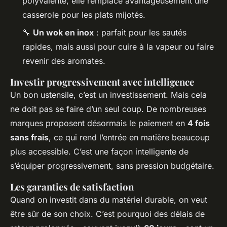
polyvalente, elle remplace avantageusement une
casserole pour les plats mijotés.
🔧
Un wok en inox
: parfait pour les sautés
rapides, mais aussi pour cuire à la vapeur ou faire
revenir des aromates.
Investir progressivement avec intelligence
Un bon ustensile, c’est un investissement. Mais cela
ne doit pas se faire d’un seul coup. De nombreuses
marques proposent désormais le paiement en
4 fois
sans frais
, ce qui rend l’entrée en matière beaucoup
plus accessible. C’est une façon intelligente de
s’équiper progressivement, sans pression budgétaire.
Les garanties de satisfaction
Quand on investit dans du matériel durable, on veut
être sûr de son choix. C’est pourquoi des délais de