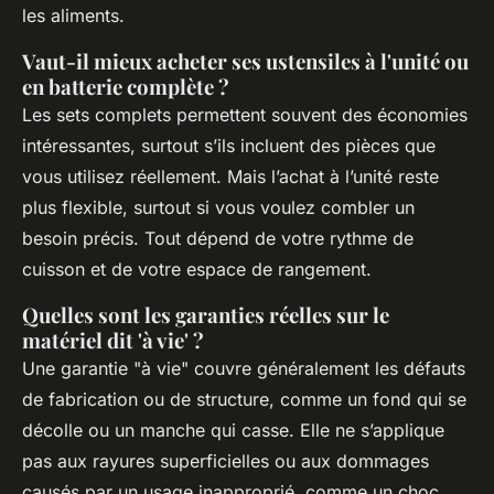
les aliments.
Vaut-il mieux acheter ses ustensiles à l'unité ou
en batterie complète ?
Les sets complets permettent souvent des économies
intéressantes, surtout s’ils incluent des pièces que
vous utilisez réellement. Mais l’achat à l’unité reste
plus flexible, surtout si vous voulez combler un
besoin précis. Tout dépend de votre rythme de
cuisson et de votre espace de rangement.
Quelles sont les garanties réelles sur le
matériel dit 'à vie' ?
Une garantie "à vie" couvre généralement les défauts
de fabrication ou de structure, comme un fond qui se
décolle ou un manche qui casse. Elle ne s’applique
pas aux rayures superficielles ou aux dommages
causés par un usage inapproprié, comme un choc